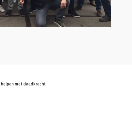
 helpen met daadkracht