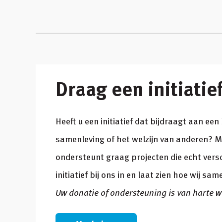
Draag een initiatie
Heeft u een initiatief dat bijdraagt aan ee
samenleving of het welzijn van anderen? 
ondersteunt graag projecten die echt vers
initiatief bij ons in en laat zien hoe wij s
Uw donatie of ondersteuning is van harte 