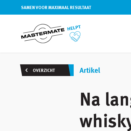
SAMEN VOOR MAXIMAAL RESULTAAT
Artikel
OVERZICHT
Na lan
whisk