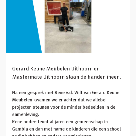
Gerard Keune Meubelen Uithoorn en
Mastermate Uithoorn slaan de handen ineen.
Na een gesprek met Rene v.d. Wilt van Gerard Keune
Meubelen kwamen we er achter dat we allebei
projecten steunen voor de minder bedeelden in de
samenleving.
Rene ondersteunt al jaren een gemeenschap in
Gambia en dan met name de kinderen die een school