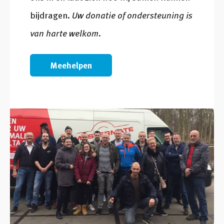
bijdragen.
Uw donatie of ondersteuning is
van harte welkom.
Meehelpen