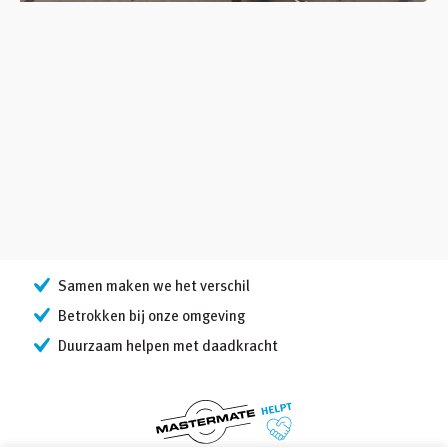
Samen maken we het verschil
Betrokken bij onze omgeving
Duurzaam helpen met daadkracht