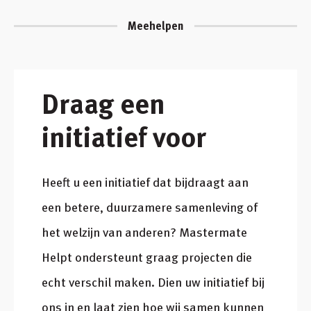
Meehelpen
Draag een
initiatief voor
Heeft u een initiatief dat bijdraagt aan
een betere, duurzamere samenleving of
het welzijn van anderen? Mastermate
Helpt ondersteunt graag projecten die
echt verschil maken. Dien uw initiatief bij
ons in en laat zien hoe wij samen kunnen