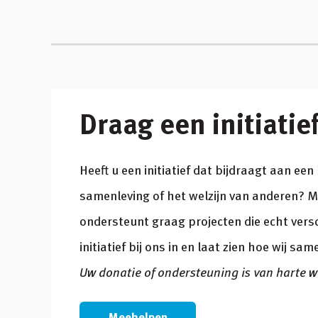
Draag een initiatie
Heeft u een initiatief dat bijdraagt aan ee
samenleving of het welzijn van anderen? 
ondersteunt graag projecten die echt vers
initiatief bij ons in en laat zien hoe wij s
Uw donatie of ondersteuning is van harte 
Meehelpen