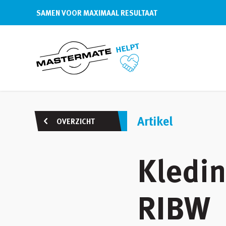
SAMEN VOOR MAXIMAAL RESULTAAT
Artikel
OVERZICHT
Kledin
RIBW