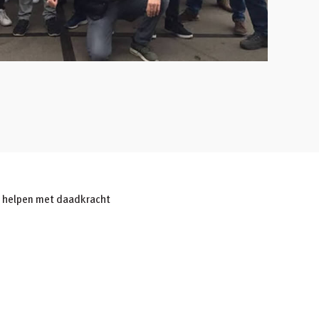
 helpen met daadkracht