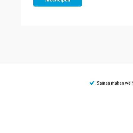
Samen maken we he