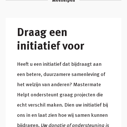
Meehelpen
Draag een
initiatief voor
Heeft u een initiatief dat bijdraagt aan
een betere, duurzamere samenleving of
het welzijn van anderen? Mastermate
Helpt ondersteunt graag projecten die
echt verschil maken. Dien uw initiatief bij
ons in en laat zien hoe wij samen kunnen
bijdragen.
Uw donatie of ondersteuning is