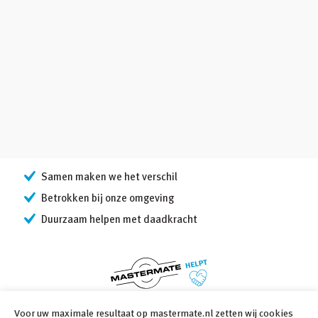
Samen maken we het verschil
Betrokken bij onze omgeving
Duurzaam helpen met daadkracht
Voor uw maximale resultaat op mastermate.nl zetten wij cookies