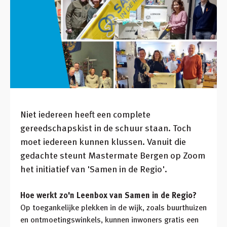
Niet iedereen heeft een complete
gereedschapskist in de schuur staan. Toch
moet iedereen kunnen klussen. Vanuit die
gedachte steunt Mastermate Bergen op Zoom
het initiatief van 'Samen in de Regio'.
Hoe werkt zo'n Leenbox van Samen in de Regio?
Op toegankelijke plekken in de wijk, zoals buurthuizen
en ontmoetingswinkels, kunnen inwoners gratis een