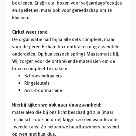
box lenen. Er zijn o.a. boxen voor verjaardagsfeestjes
en spelletjes, maar ook voor gereedschap om te
klussen.
Cirkel weer rond
De organisatie had bijna alle sets compleet, maar
voor de gereedschapsbox ontbraken nog essentiële
onderdelen. Op hun verzoek springt Mastermate bij.
Wij zorgen voor de ontbrekende materialen om de
boxen compleet te maken:
Schroevendraaiers
Ringsleutels
Accu-boormachine
Hierbij kijken we ook naar duurzaamheid:
materialen die bij ons licht beschadigd zijn (maar
technisch 100% in orde) krijgen zo een waardevolle
tweede kans. Zo helpen we buurtbewoners passend
op weg met hun klus.