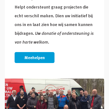
Helpt ondersteunt graag projecten die
echt verschil maken. Dien uw initiatief bij
ons in en laat zien hoe wij samen kunnen
bijdragen.
Uw donatie of ondersteuning is
van harte welkom.
Meehelpen