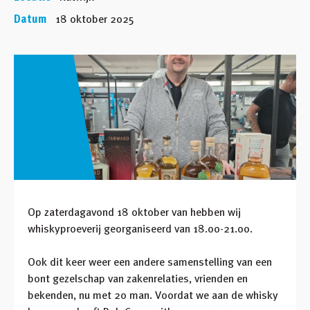
Datum
18 oktober 2025
Op zaterdagavond 18 oktober van hebben wij
whiskyproeverij georganiseerd van 18.00-21.00.
Ook dit keer weer een andere samenstelling van een
bont gezelschap van zakenrelaties, vrienden en
bekenden, nu met 20 man. Voordat we aan de whisky