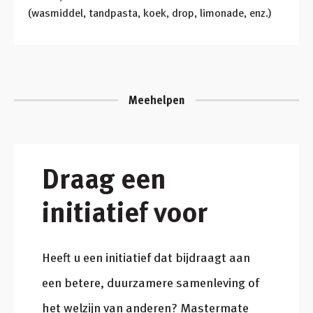
(wasmiddel, tandpasta, koek, drop, limonade, enz.)
Meehelpen
Draag een
initiatief voor
Heeft u een initiatief dat bijdraagt aan
een betere, duurzamere samenleving of
het welzijn van anderen? Mastermate