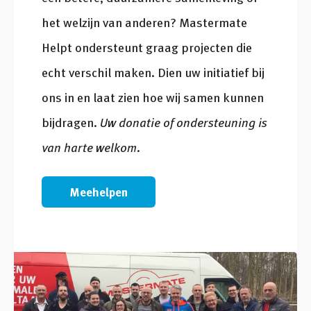
het welzijn van anderen? Mastermate
Helpt ondersteunt graag projecten die
echt verschil maken. Dien uw initiatief bij
ons in en laat zien hoe wij samen kunnen
bijdragen.
Uw donatie of ondersteuning is
van harte welkom.
Meehelpen