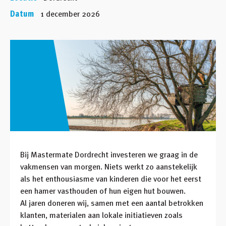
Datum
1 december 2026
Bij
Mastermate Dordrecht
investeren we graag in de
vakmensen van morgen. Niets werkt zo aanstekelijk
als het enthousiasme van kinderen die voor het eerst
een hamer vasthouden of hun eigen hut bouwen.
Al jaren doneren wij, samen met een aantal betrokken
klanten, materialen aan lokale initiatieven zoals