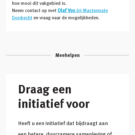
hoe mooi dit vakgebied is.
Neem contact op met
Olaf Vos
bij Mastermate
Dordrecht
en vraag naar de mogelijkheden.
Meehelpen
Draag een
initiatief voor
Heeft u een initiatief dat bijdraagt aan
een betere, duurzamere samenleving of